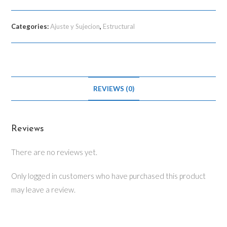
Categories:
Ajuste y Sujecion
,
Estructural
REVIEWS (0)
Reviews
There are no reviews yet.
Only logged in customers who have purchased this product
may leave a review.