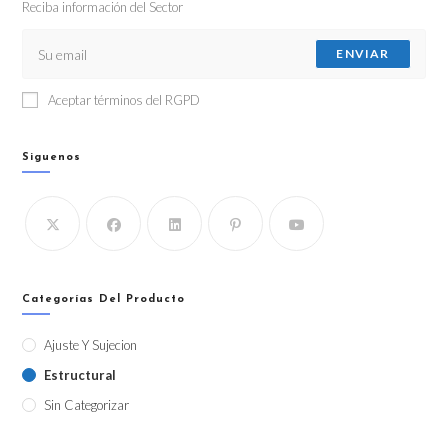
Reciba información del Sector
ENVIAR
Aceptar términos del RGPD
Siguenos
Categorías Del Producto
Ajuste Y Sujecion
Estructural
Sin Categorizar